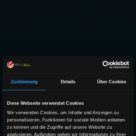
Zustimmung
Details
Über Cookies
Diese Webseite verwendet Cookies
Wir verwenden Cookies, um Inhalte und Anzeigen zu
personalisieren, Funktionen für soziale Medien anbieten
zu können und die Zugriffe auf unsere Website zu
analysieren. Außerdem geben wir Informationen zu Ihrer