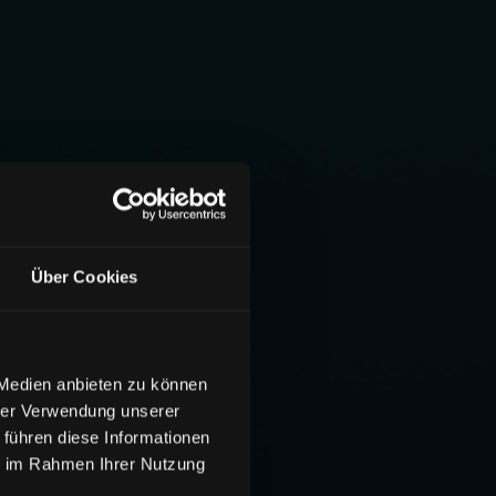
Über Cookies
 Medien anbieten zu können
hrer Verwendung unserer
 führen diese Informationen
ie im Rahmen Ihrer Nutzung