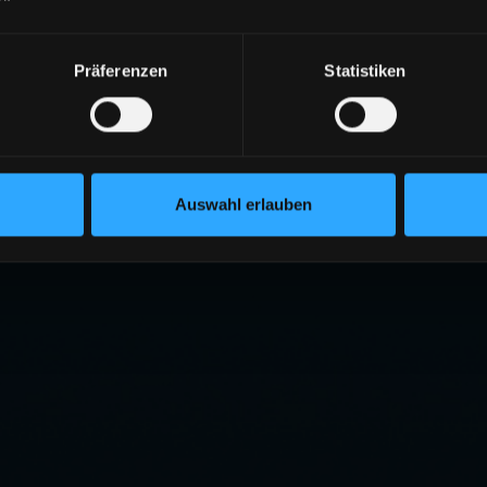
Präferenzen
Statistiken
Auswahl erlauben