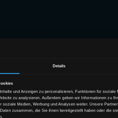
Details
Cookies
nhalte und Anzeigen zu personalisieren, Funktionen für soziale
Website zu analysieren. Außerdem geben wir Informationen zu I
r soziale Medien, Werbung und Analysen weiter. Unsere Partner
 Daten zusammen, die Sie ihnen bereitgestellt haben oder die s
n.