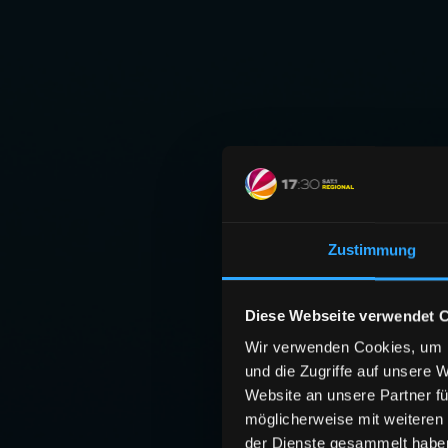
Zustimmung
Diese Webseite verwendet 
Wir verwenden Cookies, um I
und die Zugriffe auf unsere 
Website an unsere Partner fü
möglicherweise mit weiteren
der Dienste gesammelt habe