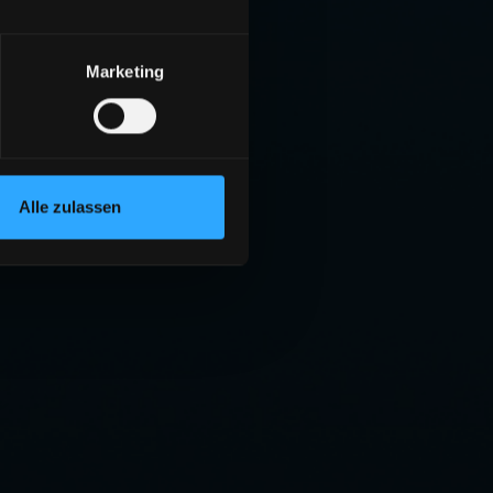
Marketing
Alle zulassen