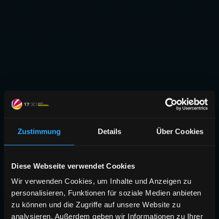
Zustimmung
Details
Über Cookies
Diese Webseite verwendet Cookies
Wir verwenden Cookies, um Inhalte und Anzeigen zu
personalisieren, Funktionen für soziale Medien anbieten
zu können und die Zugriffe auf unsere Website zu
analysieren. Außerdem geben wir Informationen zu Ihrer