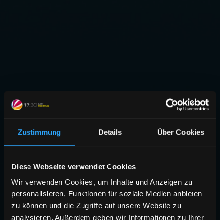
Zustimmung
Details
Über Cookies
Diese Webseite verwendet Cookies
Wir verwenden Cookies, um Inhalte und Anzeigen zu
personalisieren, Funktionen für soziale Medien anbieten
zu können und die Zugriffe auf unsere Website zu
analysieren. Außerdem geben wir Informationen zu Ihrer