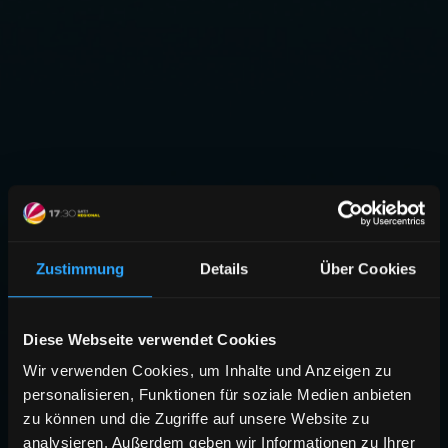
Zustimmung
Details
Über Cookies
Diese Webseite verwendet Cookies
Wir verwenden Cookies, um Inhalte und Anzeigen zu
personalisieren, Funktionen für soziale Medien anbieten
zu können und die Zugriffe auf unsere Website zu
analysieren. Außerdem geben wir Informationen zu Ihrer