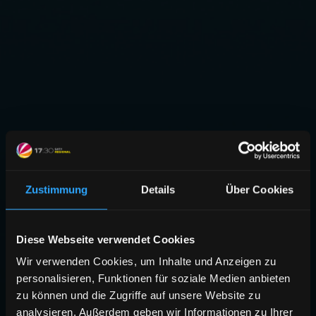
Zustimmung
Details
Über Cookies
Diese Webseite verwendet Cookies
Wir verwenden Cookies, um Inhalte und Anzeigen zu
personalisieren, Funktionen für soziale Medien anbieten
zu können und die Zugriffe auf unsere Website zu
analysieren. Außerdem geben wir Informationen zu Ihrer