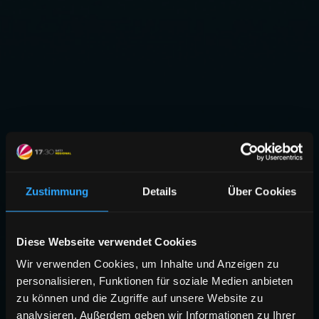
Zustimmung
Details
Über Cookies
Diese Webseite verwendet Cookies
Wir verwenden Cookies, um Inhalte und Anzeigen zu
personalisieren, Funktionen für soziale Medien anbieten
zu können und die Zugriffe auf unsere Website zu
analysieren. Außerdem geben wir Informationen zu Ihrer