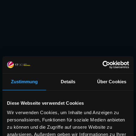
Zustimmung
Details
Über Cookies
Diese Webseite verwendet Cookies
Wir verwenden Cookies, um Inhalte und Anzeigen zu
personalisieren, Funktionen für soziale Medien anbieten
zu können und die Zugriffe auf unsere Website zu
analysieren. Außerdem geben wir Informationen zu Ihrer