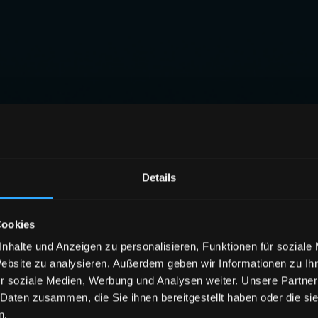
Details
Cookies
nhalte und Anzeigen zu personalisieren, Funktionen für soziale
Website zu analysieren. Außerdem geben wir Informationen zu I
r soziale Medien, Werbung und Analysen weiter. Unsere Partner
 Daten zusammen, die Sie ihnen bereitgestellt haben oder die s
n.