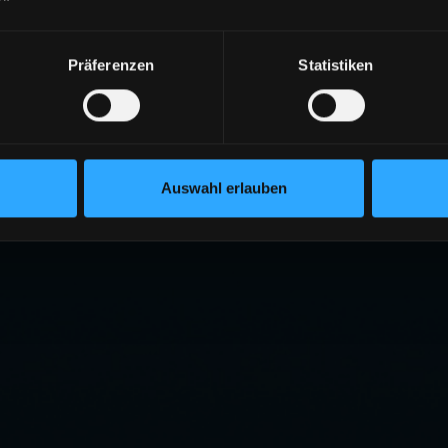
Präferenzen
Statistiken
Auswahl erlauben