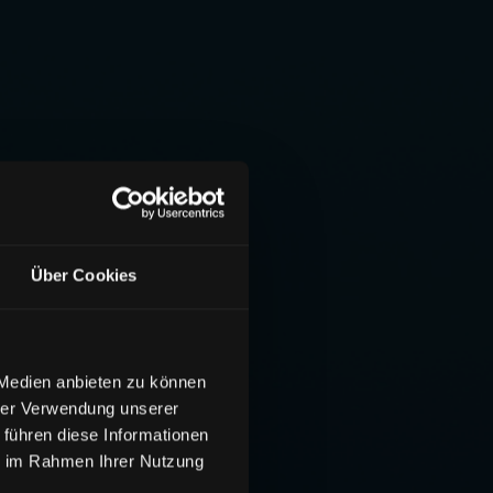
Über Cookies
 Medien anbieten zu können
hrer Verwendung unserer
 führen diese Informationen
ie im Rahmen Ihrer Nutzung