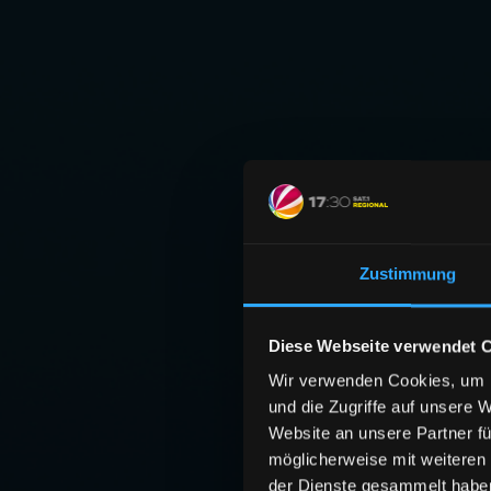
Zustimmung
Diese Webseite verwendet 
Wir verwenden Cookies, um I
und die Zugriffe auf unsere 
Website an unsere Partner fü
möglicherweise mit weiteren
der Dienste gesammelt habe