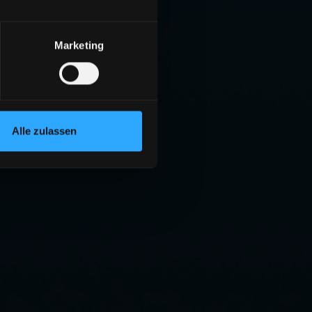
Marketing
Alle zulassen