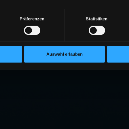
Präferenzen
Statistiken
Auswahl erlauben