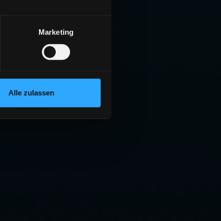
Marketing
Alle zulassen