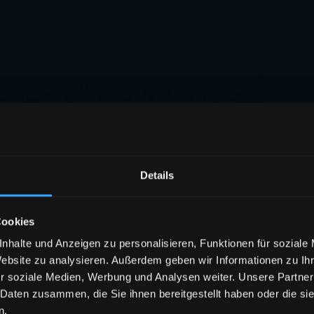
Details
Cookies
nhalte und Anzeigen zu personalisieren, Funktionen für soziale
Website zu analysieren. Außerdem geben wir Informationen zu I
r soziale Medien, Werbung und Analysen weiter. Unsere Partner
 Daten zusammen, die Sie ihnen bereitgestellt haben oder die s
n.