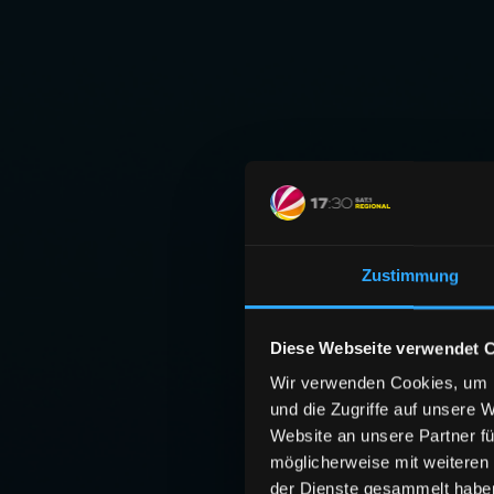
Zustimmung
Diese Webseite verwendet 
Wir verwenden Cookies, um I
und die Zugriffe auf unsere 
Website an unsere Partner fü
möglicherweise mit weiteren
der Dienste gesammelt habe