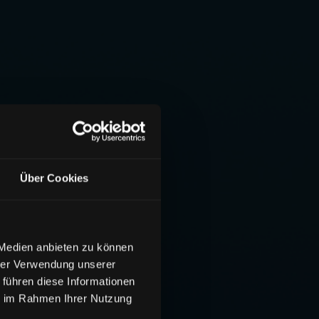
Über Cookies
 Medien anbieten zu können
hrer Verwendung unserer
 führen diese Informationen
ie im Rahmen Ihrer Nutzung