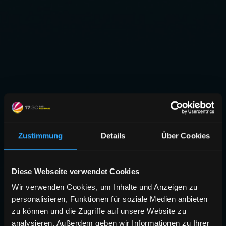
Zustimmung
Details
Über Cookies
Diese Webseite verwendet Cookies
Wir verwenden Cookies, um Inhalte und Anzeigen zu
personalisieren, Funktionen für soziale Medien anbieten
zu können und die Zugriffe auf unsere Website zu
analysieren. Außerdem geben wir Informationen zu Ihrer