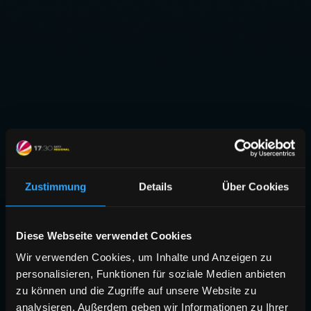
Zustimmung
Details
Über Cookies
Diese Webseite verwendet Cookies
Wir verwenden Cookies, um Inhalte und Anzeigen zu
personalisieren, Funktionen für soziale Medien anbieten
zu können und die Zugriffe auf unsere Website zu
analysieren. Außerdem geben wir Informationen zu Ihrer