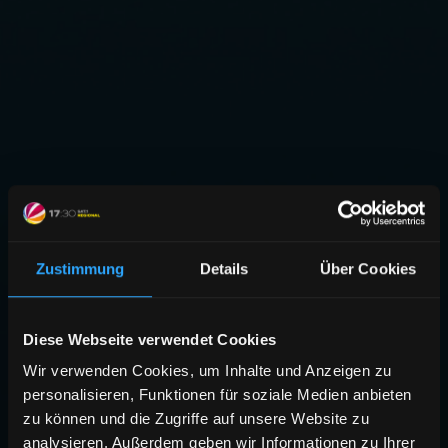
Zustimmung
Details
Über Cookies
Diese Webseite verwendet Cookies
Wir verwenden Cookies, um Inhalte und Anzeigen zu
personalisieren, Funktionen für soziale Medien anbieten
zu können und die Zugriffe auf unsere Website zu
analysieren. Außerdem geben wir Informationen zu Ihrer