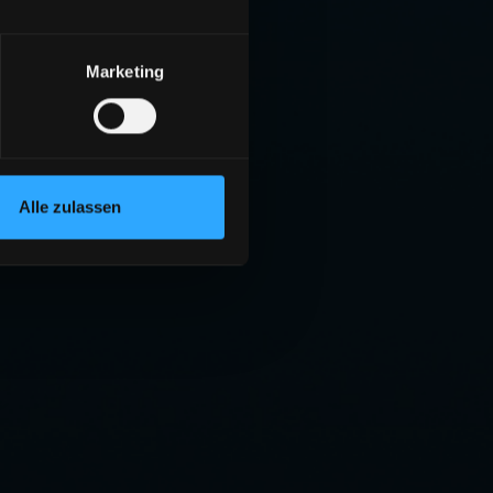
Marketing
Alle zulassen