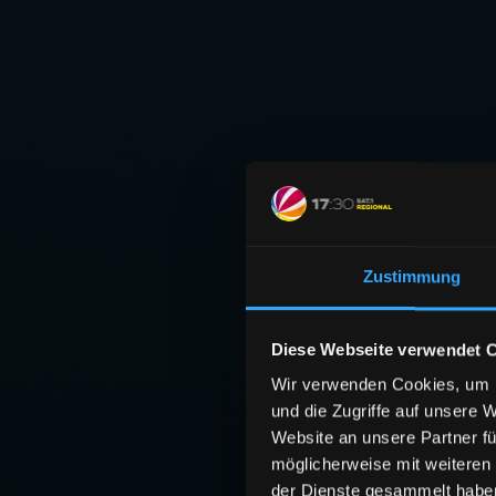
Zustimmung
Diese Webseite verwendet 
Wir verwenden Cookies, um I
und die Zugriffe auf unsere 
Website an unsere Partner fü
möglicherweise mit weiteren
der Dienste gesammelt habe