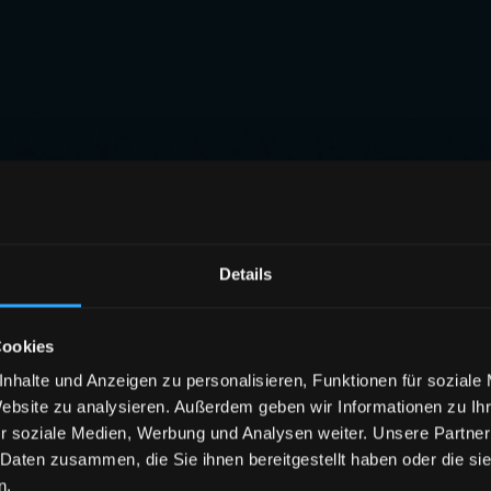
Details
Cookies
nhalte und Anzeigen zu personalisieren, Funktionen für soziale
Website zu analysieren. Außerdem geben wir Informationen zu I
r soziale Medien, Werbung und Analysen weiter. Unsere Partner
 Daten zusammen, die Sie ihnen bereitgestellt haben oder die s
n.