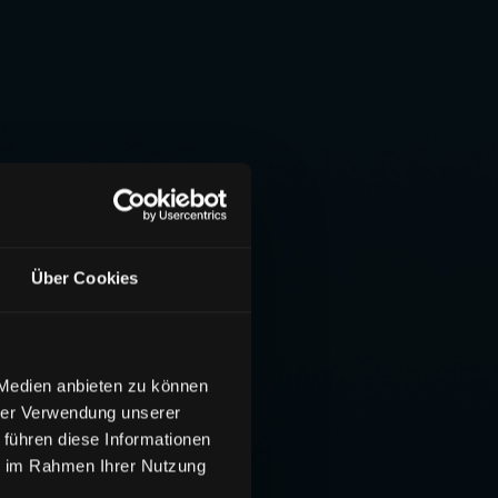
Über Cookies
 Medien anbieten zu können
hrer Verwendung unserer
 führen diese Informationen
ie im Rahmen Ihrer Nutzung