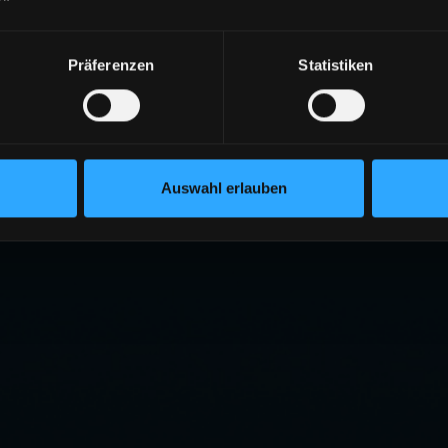
Präferenzen
Statistiken
Auswahl erlauben