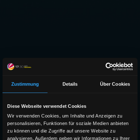
Zustimmung
Details
Über Cookies
Diese Webseite verwendet Cookies
Wir verwenden Cookies, um Inhalte und Anzeigen zu
personalisieren, Funktionen für soziale Medien anbieten
zu können und die Zugriffe auf unsere Website zu
analysieren. Außerdem geben wir Informationen zu Ihrer