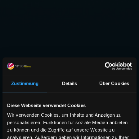
Zustimmung
Details
Über Cookies
Diese Webseite verwendet Cookies
Wir verwenden Cookies, um Inhalte und Anzeigen zu
personalisieren, Funktionen für soziale Medien anbieten
zu können und die Zugriffe auf unsere Website zu
analysieren. Außerdem geben wir Informationen zu Ihrer