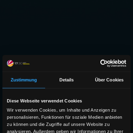
Zustimmung
Details
Über Cookies
Diese Webseite verwendet Cookies
Wir verwenden Cookies, um Inhalte und Anzeigen zu
personalisieren, Funktionen für soziale Medien anbieten
zu können und die Zugriffe auf unsere Website zu
analysieren. Außerdem geben wir Informationen zu Ihrer