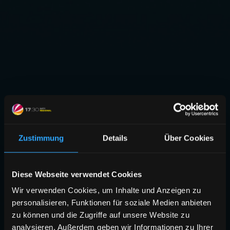
Zustimmung
Details
Über Cookies
Diese Webseite verwendet Cookies
Wir verwenden Cookies, um Inhalte und Anzeigen zu
personalisieren, Funktionen für soziale Medien anbieten
zu können und die Zugriffe auf unsere Website zu
analysieren. Außerdem geben wir Informationen zu Ihrer