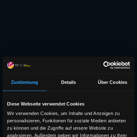
Zustimmung
Details
Über Cookies
Diese Webseite verwendet Cookies
Wir verwenden Cookies, um Inhalte und Anzeigen zu
personalisieren, Funktionen für soziale Medien anbieten
zu können und die Zugriffe auf unsere Website zu
analysieren. Außerdem geben wir Informationen zu Ihrer