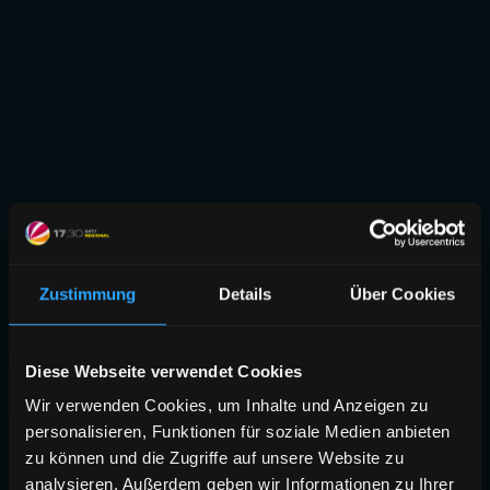
Zustimmung
Details
Über Cookies
Diese Webseite verwendet Cookies
Wir verwenden Cookies, um Inhalte und Anzeigen zu
personalisieren, Funktionen für soziale Medien anbieten
zu können und die Zugriffe auf unsere Website zu
analysieren. Außerdem geben wir Informationen zu Ihrer