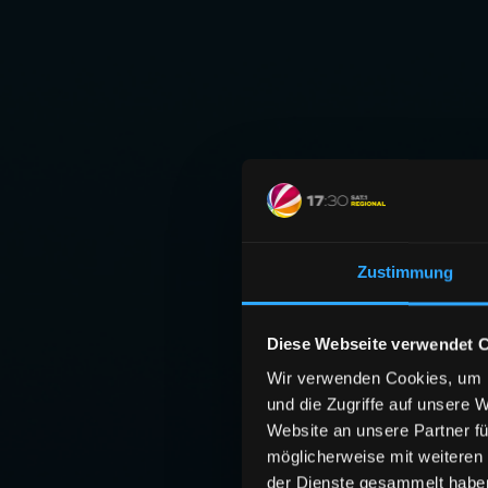
Zustimmung
Diese Webseite verwendet 
Wir verwenden Cookies, um I
und die Zugriffe auf unsere 
Website an unsere Partner fü
möglicherweise mit weiteren
der Dienste gesammelt habe