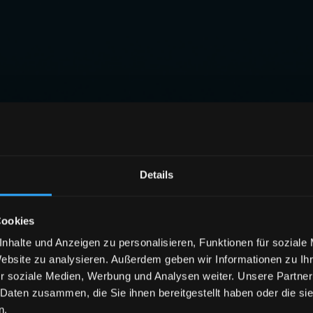
Details
Cookies
nhalte und Anzeigen zu personalisieren, Funktionen für soziale
Website zu analysieren. Außerdem geben wir Informationen zu I
r soziale Medien, Werbung und Analysen weiter. Unsere Partner
 Daten zusammen, die Sie ihnen bereitgestellt haben oder die s
n.