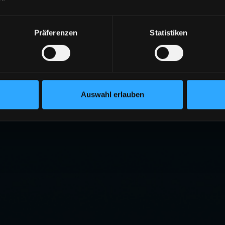
Präferenzen
Statistiken
Auswahl erlauben