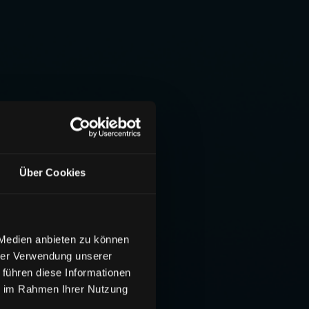
Über Cookies
 Medien anbieten zu können
hrer Verwendung unserer
 führen diese Informationen
ie im Rahmen Ihrer Nutzung