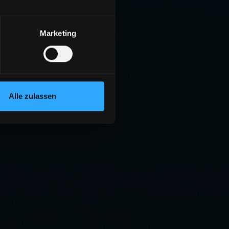
Marketing
Alle zulassen