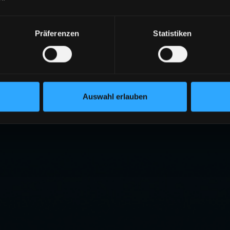
Präferenzen
Statistiken
Auswahl erlauben