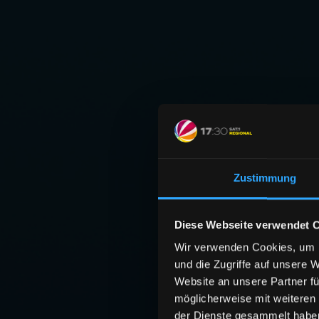
Zustimmung
Diese Webseite verwendet 
Wir verwenden Cookies, um I
und die Zugriffe auf unsere 
Website an unsere Partner fü
möglicherweise mit weiteren
der Dienste gesammelt habe