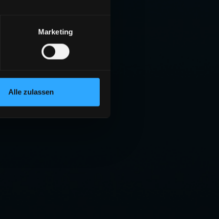
Marketing
Alle zulassen