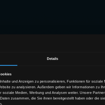
Details
Cookies
nhalte und Anzeigen zu personalisieren, Funktionen für soziale
Website zu analysieren. Außerdem geben wir Informationen zu I
r soziale Medien, Werbung und Analysen weiter. Unsere Partner
 Daten zusammen, die Sie ihnen bereitgestellt haben oder die s
n.