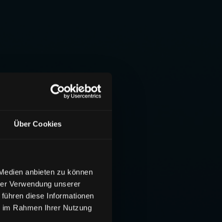
Über Cookies
 Medien anbieten zu können
hrer Verwendung unserer
 führen diese Informationen
ie im Rahmen Ihrer Nutzung