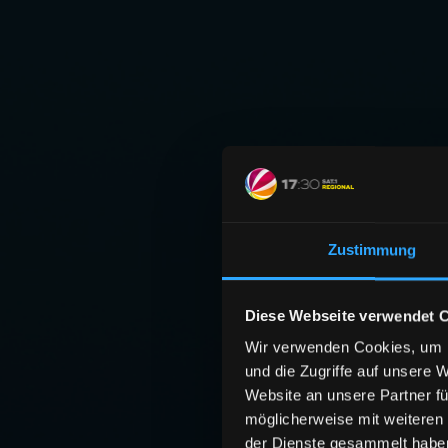
Zustimmung
Diese Webseite verwendet 
Wir verwenden Cookies, um I
und die Zugriffe auf unsere 
Website an unsere Partner fü
möglicherweise mit weiteren
der Dienste gesammelt habe