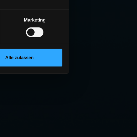
Marketing
Alle zulassen