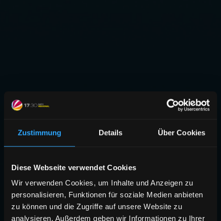
Zustimmung
Details
Über Cookies
Diese Webseite verwendet Cookies
Wir verwenden Cookies, um Inhalte und Anzeigen zu
personalisieren, Funktionen für soziale Medien anbieten
zu können und die Zugriffe auf unsere Website zu
analysieren. Außerdem geben wir Informationen zu Ihrer