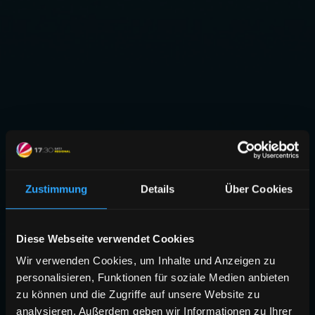
Zustimmung
Details
Über Cookies
Diese Webseite verwendet Cookies
Wir verwenden Cookies, um Inhalte und Anzeigen zu
personalisieren, Funktionen für soziale Medien anbieten
zu können und die Zugriffe auf unsere Website zu
analysieren. Außerdem geben wir Informationen zu Ihrer