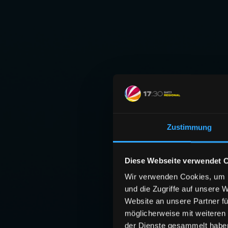
Zustimmung
Diese Webseite verwendet 
Wir verwenden Cookies, um I
und die Zugriffe auf unsere 
Website an unsere Partner fü
möglicherweise mit weiteren
der Dienste gesammelt habe