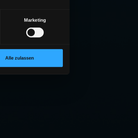
Marketing
Alle zulassen