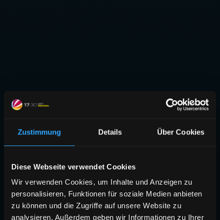
Zustimmung
Details
Über Cookies
Diese Webseite verwendet Cookies
Wir verwenden Cookies, um Inhalte und Anzeigen zu
personalisieren, Funktionen für soziale Medien anbieten
zu können und die Zugriffe auf unsere Website zu
analysieren. Außerdem geben wir Informationen zu Ihrer