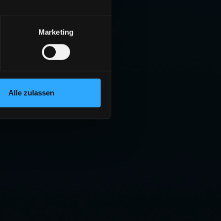
Marketing
Alle zulassen