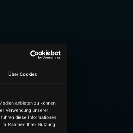
Über Cookies
 Medien anbieten zu können
hrer Verwendung unserer
 führen diese Informationen
ie im Rahmen Ihrer Nutzung