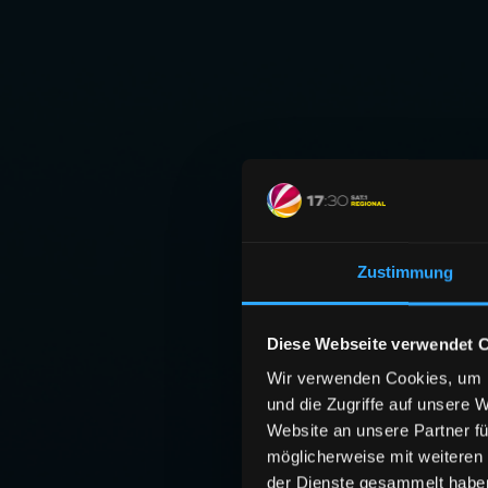
Zustimmung
Diese Webseite verwendet 
Wir verwenden Cookies, um I
und die Zugriffe auf unsere 
Website an unsere Partner fü
möglicherweise mit weiteren
der Dienste gesammelt habe