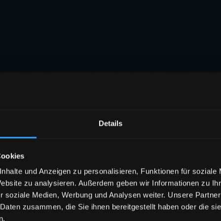
Details
Cookies
nhalte und Anzeigen zu personalisieren, Funktionen für soziale
Website zu analysieren. Außerdem geben wir Informationen zu I
r soziale Medien, Werbung und Analysen weiter. Unsere Partner
 Daten zusammen, die Sie ihnen bereitgestellt haben oder die s
n.