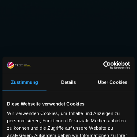
Zustimmung
Details
Über Cookies
Diese Webseite verwendet Cookies
Wir verwenden Cookies, um Inhalte und Anzeigen zu
personalisieren, Funktionen für soziale Medien anbieten
zu können und die Zugriffe auf unsere Website zu
analysieren. Außerdem geben wir Informationen zu Ihrer