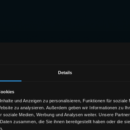
Details
Cookies
nhalte und Anzeigen zu personalisieren, Funktionen für soziale
Website zu analysieren. Außerdem geben wir Informationen zu I
r soziale Medien, Werbung und Analysen weiter. Unsere Partner
 Daten zusammen, die Sie ihnen bereitgestellt haben oder die s
n.