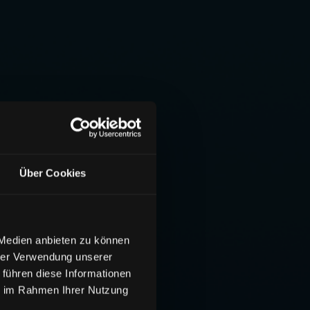
Über Cookies
 Medien anbieten zu können
hrer Verwendung unserer
 führen diese Informationen
ie im Rahmen Ihrer Nutzung