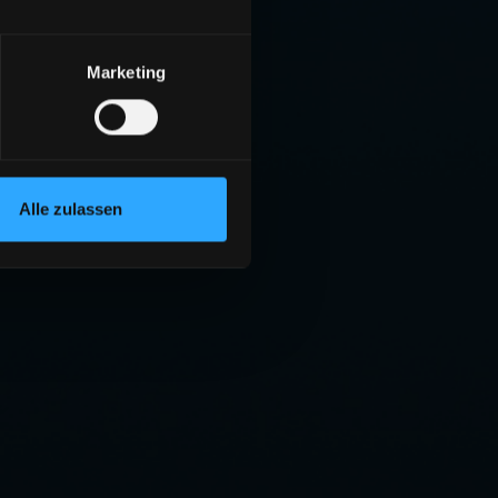
Marketing
Alle zulassen