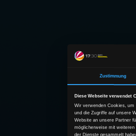
Zustimmung
Diese Webseite verwendet 
Wir verwenden Cookies, um I
und die Zugriffe auf unsere 
Website an unsere Partner fü
möglicherweise mit weiteren
der Dienste gesammelt habe