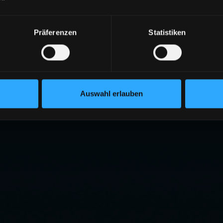
Präferenzen
Statistiken
Auswahl erlauben