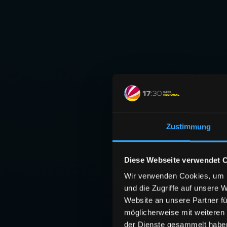
Zustimmung
Diese Webseite verwendet 
Wir verwenden Cookies, um I
und die Zugriffe auf unsere 
Website an unsere Partner fü
möglicherweise mit weiteren
der Dienste gesammelt habe