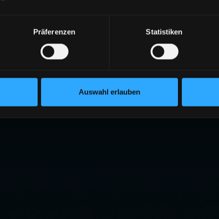
Präferenzen
Statistiken
Auswahl erlauben