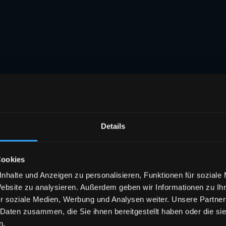
Details
Cookies
nhalte und Anzeigen zu personalisieren, Funktionen für soziale
Website zu analysieren. Außerdem geben wir Informationen zu I
r soziale Medien, Werbung und Analysen weiter. Unsere Partner
 Daten zusammen, die Sie ihnen bereitgestellt haben oder die s
n.