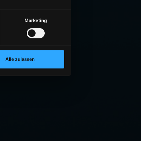
Marketing
Alle zulassen