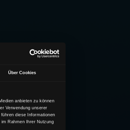
Über Cookies
 Medien anbieten zu können
hrer Verwendung unserer
 führen diese Informationen
ie im Rahmen Ihrer Nutzung