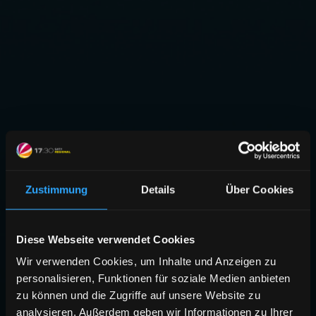
Zustimmung
Details
Über Cookies
Diese Webseite verwendet Cookies
Wir verwenden Cookies, um Inhalte und Anzeigen zu
personalisieren, Funktionen für soziale Medien anbieten
zu können und die Zugriffe auf unsere Website zu
analysieren. Außerdem geben wir Informationen zu Ihrer