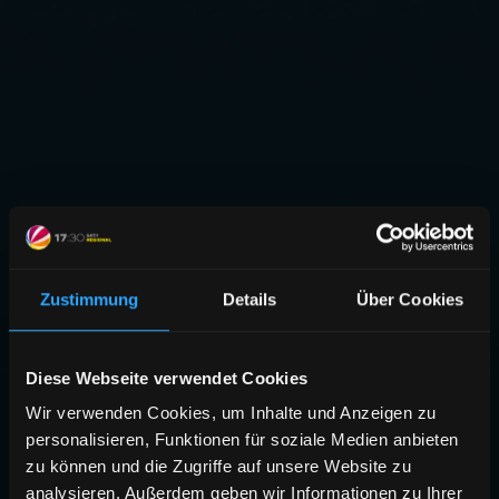
Zustimmung
Details
Über Cookies
Diese Webseite verwendet Cookies
Wir verwenden Cookies, um Inhalte und Anzeigen zu
personalisieren, Funktionen für soziale Medien anbieten
zu können und die Zugriffe auf unsere Website zu
analysieren. Außerdem geben wir Informationen zu Ihrer