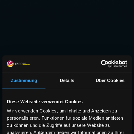
Zustimmung
Details
Über Cookies
Diese Webseite verwendet Cookies
Wir verwenden Cookies, um Inhalte und Anzeigen zu
personalisieren, Funktionen für soziale Medien anbieten
zu können und die Zugriffe auf unsere Website zu
analysieren. Außerdem geben wir Informationen zu Ihrer