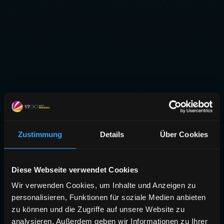
Zustimmung
Details
Über Cookies
Diese Webseite verwendet Cookies
Wir verwenden Cookies, um Inhalte und Anzeigen zu
personalisieren, Funktionen für soziale Medien anbieten
zu können und die Zugriffe auf unsere Website zu
analysieren. Außerdem geben wir Informationen zu Ihrer