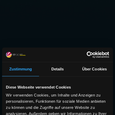
Zustimmung
Details
Über Cookies
Diese Webseite verwendet Cookies
Wir verwenden Cookies, um Inhalte und Anzeigen zu
personalisieren, Funktionen für soziale Medien anbieten
zu können und die Zugriffe auf unsere Website zu
analysieren. Außerdem geben wir Informationen zu Ihrer