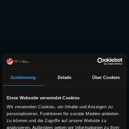
Zustimmung
Details
Über Cookies
Diese Webseite verwendet Cookies
Wir verwenden Cookies, um Inhalte und Anzeigen zu
personalisieren, Funktionen für soziale Medien anbieten
zu können und die Zugriffe auf unsere Website zu
analysieren. Außerdem geben wir Informationen zu Ihrer