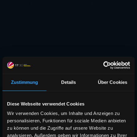
Zustimmung
Details
Über Cookies
Diese Webseite verwendet Cookies
Wir verwenden Cookies, um Inhalte und Anzeigen zu
personalisieren, Funktionen für soziale Medien anbieten
zu können und die Zugriffe auf unsere Website zu
analysieren. Außerdem geben wir Informationen zu Ihrer