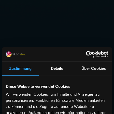
Zustimmung
Details
Über Cookies
Diese Webseite verwendet Cookies
Wir verwenden Cookies, um Inhalte und Anzeigen zu
personalisieren, Funktionen für soziale Medien anbieten
zu können und die Zugriffe auf unsere Website zu
analysieren. Außerdem geben wir Informationen zu Ihrer