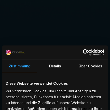
Zustimmung
Details
Über Cookies
Diese Webseite verwendet Cookies
Wir verwenden Cookies, um Inhalte und Anzeigen zu
personalisieren, Funktionen für soziale Medien anbieten
zu können und die Zugriffe auf unsere Website zu
analysieren. Außerdem geben wir Informationen zu Ihrer