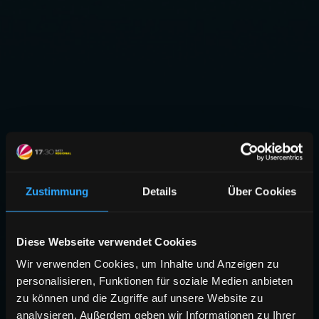
Zustimmung
Details
Über Cookies
Diese Webseite verwendet Cookies
Wir verwenden Cookies, um Inhalte und Anzeigen zu
personalisieren, Funktionen für soziale Medien anbieten
zu können und die Zugriffe auf unsere Website zu
analysieren. Außerdem geben wir Informationen zu Ihrer