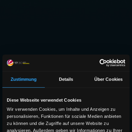
Zustimmung
Details
Über Cookies
Diese Webseite verwendet Cookies
Wir verwenden Cookies, um Inhalte und Anzeigen zu
personalisieren, Funktionen für soziale Medien anbieten
zu können und die Zugriffe auf unsere Website zu
analysieren. Außerdem geben wir Informationen zu Ihrer