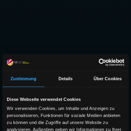
Zustimmung
Details
Über Cookies
Diese Webseite verwendet Cookies
Wir verwenden Cookies, um Inhalte und Anzeigen zu
personalisieren, Funktionen für soziale Medien anbieten
zu können und die Zugriffe auf unsere Website zu
analysieren. Außerdem geben wir Informationen zu Ihrer